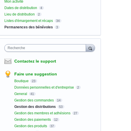
Mon activité
Dates de distribution
4
Lieu de distribution
2
Listes d'émargement et récaps
34
Permanences des bénévoles
3
Recherche
Contactez le support
Faire une suggestion
Boutique
23
Données personnelles et d'entreprise
2
General
41
Gestion des commandes
14
Gestion des distributions
53
Gestion des membres et adhésions
27
Gestion des paiements
12
Gestion des produits
37