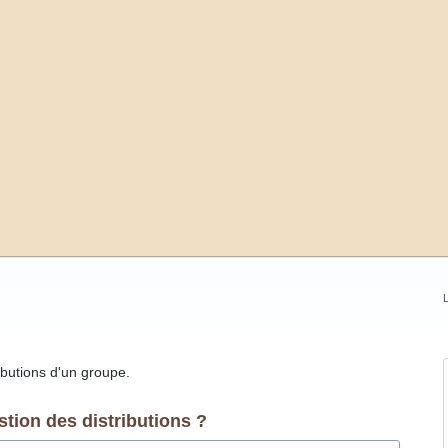
L
ibutions d'un groupe.
ion des distributions ?