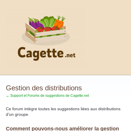
Aller
au
contenu
Gestion des distributions
← Support et Forums de suggestions de Cagette.net
Ce forum intègre toutes les suggestions liées aux distributions
d'un groupe.
Comment pouvons-nous améliorer la gestion