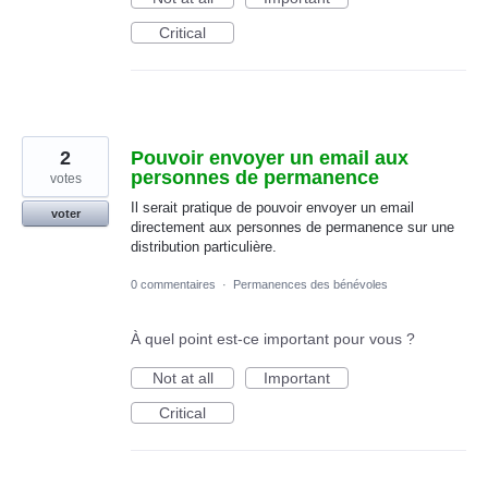
Critical
2
Pouvoir envoyer un email aux
personnes de permanence
votes
Il serait pratique de pouvoir envoyer un email
voter
directement aux personnes de permanence sur une
distribution particulière.
0 commentaires
·
Permanences des bénévoles
À quel point est-ce important pour vous ?
Not at all
Important
Critical