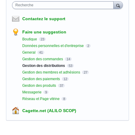
Recherche
Contactez le support
Faire une suggestion
Boutique
23
Données personnelles et d'entreprise
2
General
41
Gestion des commandes
14
Gestion des distributions
53
Gestion des membres et adhésions
27
Gestion des paiements
12
Gestion des produits
37
Messagerie
9
Réseau et Page vitrine
8
Cagette.net (ALILO SCOP)