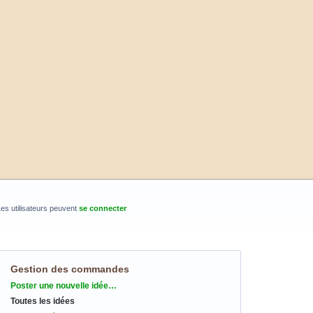
es utilisateurs peuvent
se connecter
Gestion des commandes
Catégories
Poster une nouvelle idée…
Toutes les idées