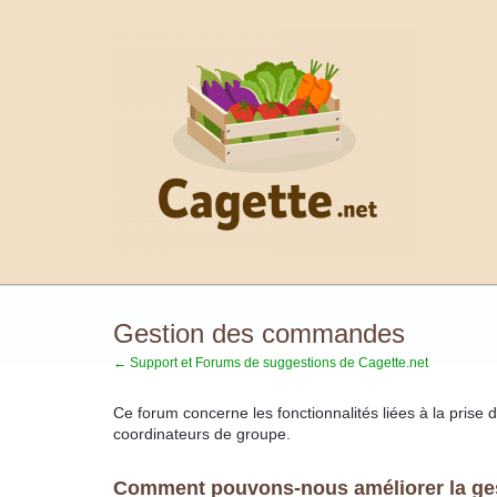
Aller
au
contenu
Gestion des commandes
← Support et Forums de suggestions de Cagette.net
Ce forum concerne les fonctionnalités liées à la prise
coordinateurs de groupe.
Comment pouvons-nous améliorer la g