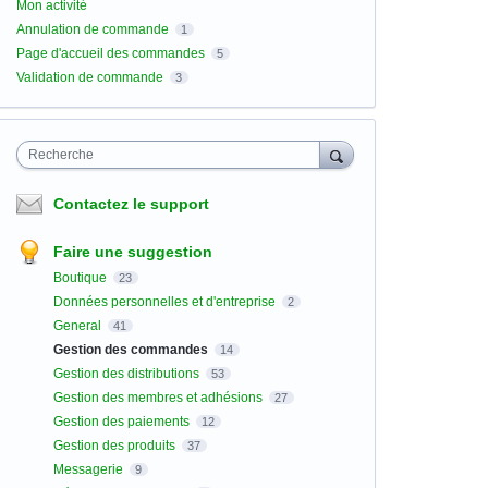
Mon activité
Annulation de commande
1
Page d'accueil des commandes
5
Validation de commande
3
Recherche
Contactez le support
Faire une suggestion
Boutique
23
Données personnelles et d'entreprise
2
General
41
Gestion des commandes
14
Gestion des distributions
53
Gestion des membres et adhésions
27
Gestion des paiements
12
Gestion des produits
37
Messagerie
9