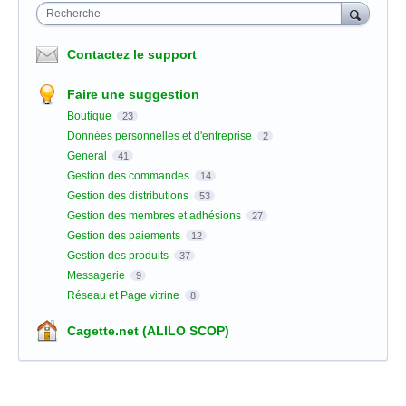
Recherche
Contactez le support
Faire une suggestion
Boutique
23
Données personnelles et d'entreprise
2
General
41
Gestion des commandes
14
Gestion des distributions
53
Gestion des membres et adhésions
27
Gestion des paiements
12
Gestion des produits
37
Messagerie
9
Réseau et Page vitrine
8
Cagette.net (ALILO SCOP)