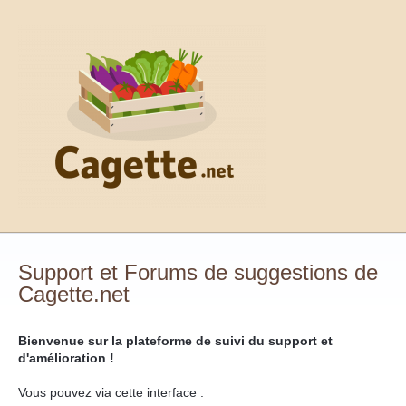
Support et Forums de suggestions de
Cagette.net
Bienvenue sur la plateforme de suivi du support et
d'amélioration !
Vous pouvez via cette interface :