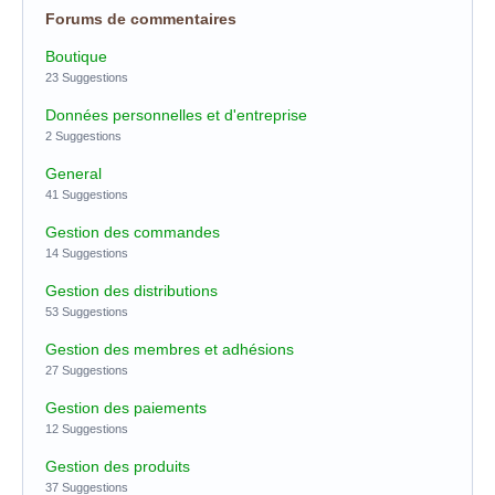
Forums de commentaires
Boutique
23 Suggestions
Données personnelles et d'entreprise
2 Suggestions
General
41 Suggestions
Gestion des commandes
14 Suggestions
Gestion des distributions
53 Suggestions
Gestion des membres et adhésions
27 Suggestions
Gestion des paiements
12 Suggestions
Gestion des produits
37 Suggestions