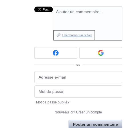
Ajouter un commentaire…
Télécharger un fichier
ou
Mot de passe oublié?
Nouveau ici?
Créer un compte
Poster un commentaire