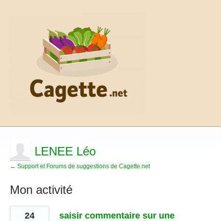
LENEE Léo
← Support et Forums de suggestions de Cagette.net
Mon activité
1
24
saisir commentaire sur une
résultat