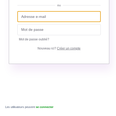
ou
Mot de passe oublié?
Nouveau ici?
Créer un compte
Les utilisateurs peuvent
se connecter