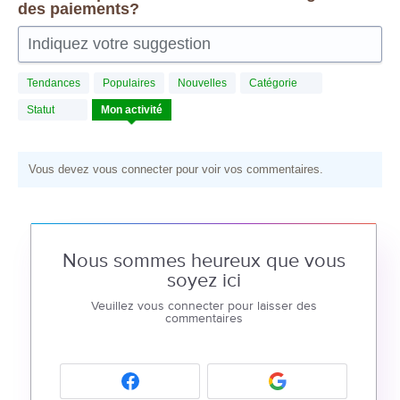
des paiements?
Indiquez votre suggestion
Tendances
Populaires
Nouvelles
Catégorie
Statut
Mon activité
Vous devez vous connecter pour voir vos commentaires.
Nous sommes heureux que vous
soyez ici
Veuillez vous connecter pour laisser des
commentaires