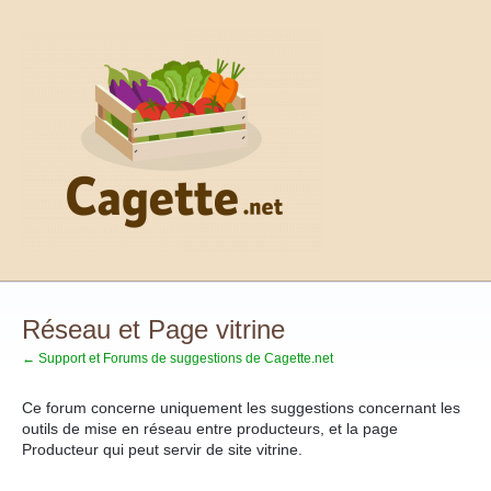
Aller
au
contenu
Réseau et Page vitrine
← Support et Forums de suggestions de Cagette.net
Ce forum concerne uniquement les suggestions concernant les
outils de mise en réseau entre producteurs, et la page
Producteur qui peut servir de site vitrine.