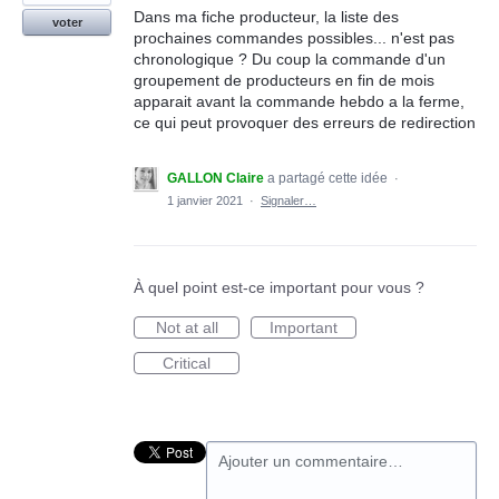
Dans ma fiche producteur, la liste des
voter
prochaines commandes possibles... n'est pas
chronologique ? Du coup la commande d'un
groupement de producteurs en fin de mois
apparait avant la commande hebdo a la ferme,
ce qui peut provoquer des erreurs de redirection
GALLON Claire
a partagé cette idée
·
1 janvier 2021
·
Signaler…
À quel point est-ce important pour vous ?
Not at all
Important
Critical
Ajouter un commentaire…