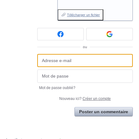
Télécharger un fichier
ou
Mot de passe oublié?
Nouveau ici?
Créer un compte
Poster un commentaire