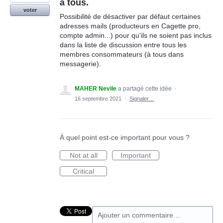
à tous.
voter
Possibilité de désactiver par défaut certaines
adresses mails (producteurs en Cagette pro,
compte admin...) pour qu'ils ne soient pas inclus
dans la liste de discussion entre tous les
membres consommateurs (à tous dans
messagerie).
MAHER Nevile
a partagé cette idée
·
16 septembre 2021
·
Signaler…
À quel point est-ce important pour vous ?
Not at all
Important
Critical
Ajouter un commentaire…