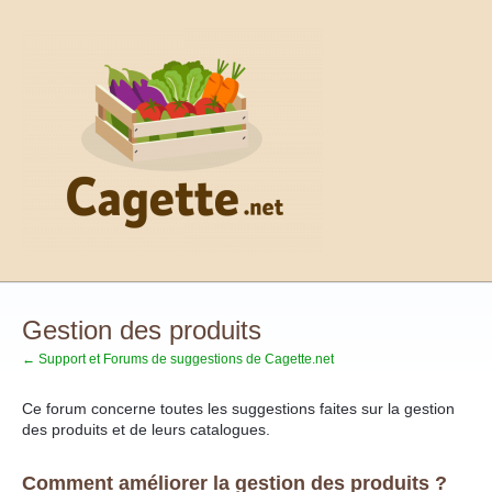
Aller
au
contenu
Gestion des produits
← Support et Forums de suggestions de Cagette.net
Ce forum concerne toutes les suggestions faites sur la gestion
des produits et de leurs catalogues.
Comment améliorer la gestion des produits ?