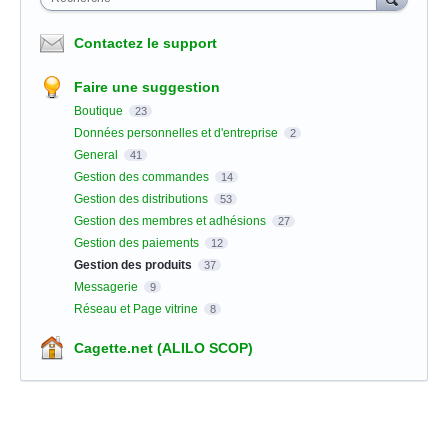
Contactez le support
Faire une suggestion
Boutique
23
Données personnelles et d'entreprise
2
General
41
Gestion des commandes
14
Gestion des distributions
53
Gestion des membres et adhésions
27
Gestion des paiements
12
Gestion des produits
37
Messagerie
9
Réseau et Page vitrine
8
Cagette.net (ALILO SCOP)