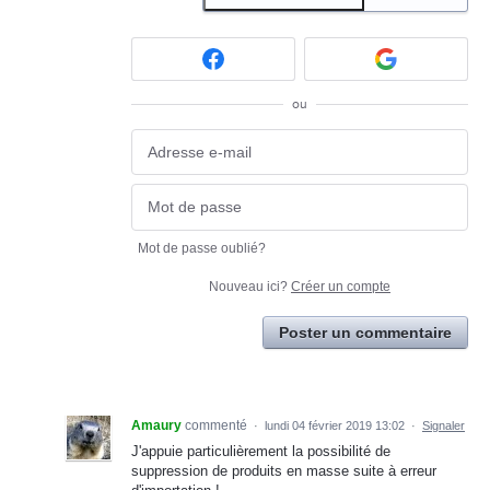
ou
Mot de passe oublié?
Nouveau ici?
Créer un compte
Poster un commentaire
Amaury
commenté
·
lundi 04 février 2019 13:02
·
Signaler
J'appuie particulièrement la possibilité de
suppression de produits en masse suite à erreur