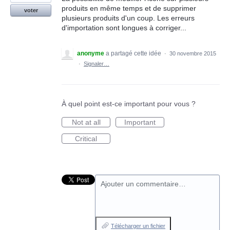
produits en même temps et de supprimer
voter
plusieurs produits d'un coup. Les erreurs
d'importation sont longues à corriger...
anonyme
a partagé cette idée
·
30 novembre 2015
·
Signaler…
À quel point est-ce important pour vous ?
Not at all
Important
Critical
Ajouter un commentaire…
Télécharger un fichier