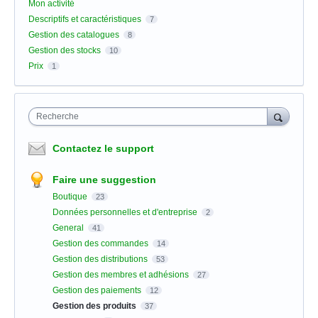
Mon activité
Descriptifs et caractéristiques
7
Gestion des catalogues
8
Gestion des stocks
10
Prix
1
Recherche
Contactez le support
Faire une suggestion
Boutique
23
Données personnelles et d'entreprise
2
General
41
Gestion des commandes
14
Gestion des distributions
53
Gestion des membres et adhésions
27
Gestion des paiements
12
Gestion des produits
37