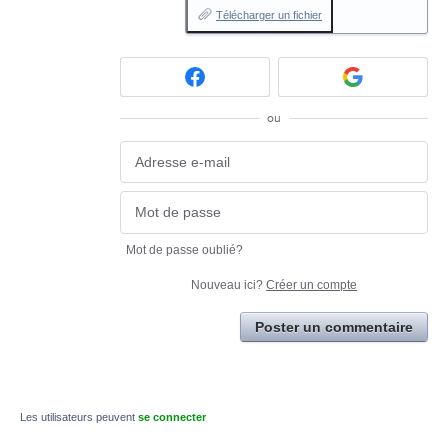
Télécharger un fichier
ou
Mot de passe oublié?
Nouveau ici?
Créer un compte
Poster un commentaire
Les utilisateurs peuvent
se connecter