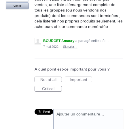
ventes, une liste d'émargement complète de
voter
tous les groupes (où nous vendons nos
produits) dont les commandes sont terminées ;
cela listerait nos propres produits seulement, les
acheteurs et leur commande numérotée
BOURGET Amaury
a partagé cette idée
·
7 mai 2022
·
Signaler…
À quel point est-ce important pour vous ?
Not at all
Important
Critical
Ajouter un commentaire…