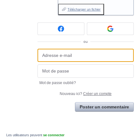
Télécharger un fichier
ou
Mot de passe oublié?
Nouveau ici?
Créer un compte
Poster un commentaire
Les utilisateurs peuvent
se connecter