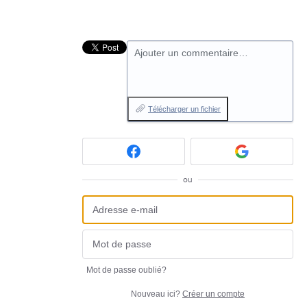
Ajouter un commentaire…
Télécharger un fichier
ou
Mot de passe oublié?
Nouveau ici?
Créer un compte