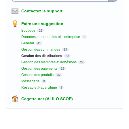
Contactez le support
Faire une suggestion
Boutique
23
Données personnelles et d'entreprise
2
General
41
Gestion des commandes
14
Gestion des distributions
53
Gestion des membres et adhésions
27
Gestion des paiements
12
Gestion des produits
37
Messagerie
9
Réseau et Page vitrine
8
Cagette.net (ALILO SCOP)