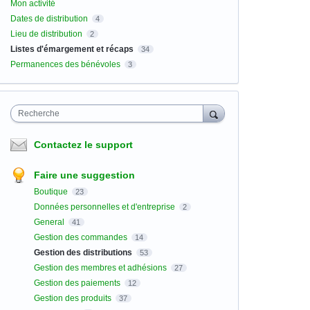
Mon activité
Dates de distribution
4
Lieu de distribution
2
Listes d'émargement et récaps
34
Permanences des bénévoles
3
Recherche
Contactez le support
Faire une suggestion
Boutique
23
Données personnelles et d'entreprise
2
General
41
Gestion des commandes
14
Gestion des distributions
53
Gestion des membres et adhésions
27
Gestion des paiements
12
Gestion des produits
37