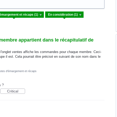
 membre appartient dans le récapitulatif de
 l'onglet ventes affiche les commandes pour chaque membre. Ceci-
oupe il est. Cela pourrait être précisé en suivant de son nom dans le
stes d'émargement et récaps
s ?
Critical