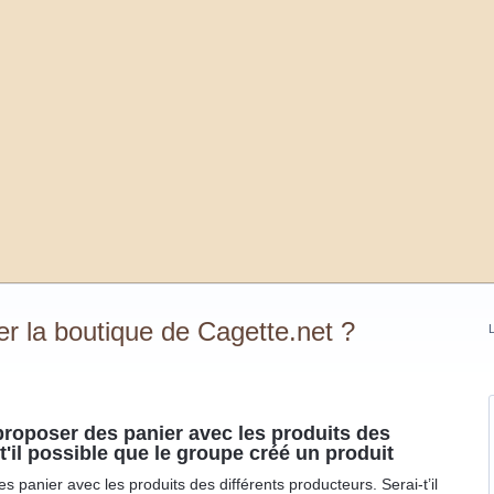
 la boutique de Cagette.net ?
L
roposer des panier avec les produits des
t'il possible que le groupe créé un produit
panier avec les produits des différents producteurs. Serai-t’il