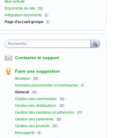
Mon activité
Ergonomie du site
31
Intégration documents
2
Page d'accueil groupe
1
Recherche
Contactez le support
Faire une suggestion
Boutique
23
Données personnelles et d'entreprise
2
General
41
Gestion des commandes
14
Gestion des distributions
53
Gestion des membres et adhésions
27
Gestion des paiements
12
Gestion des produits
37
Messagerie
9