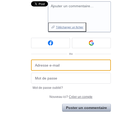
Ajouter un commentaire…
Télécharger un fichier
ou
Mot de passe oublié?
Nouveau ici?
Créer un compte
Poster un commentaire