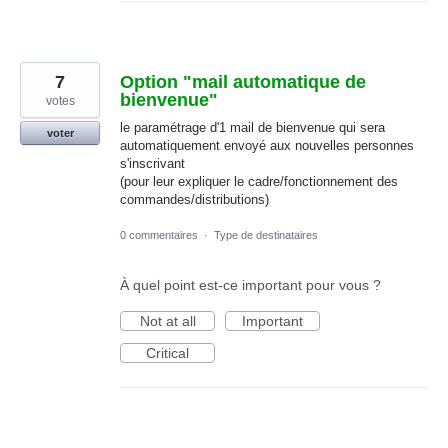
7
Option "mail automatique de
bienvenue"
votes
le paramétrage d'1 mail de bienvenue qui sera
voter
automatiquement envoyé aux nouvelles personnes
s'inscrivant
(pour leur expliquer le cadre/fonctionnement des
commandes/distributions)
0 commentaires
·
Type de destinataires
À quel point est-ce important pour vous ?
Not at all
Important
Critical