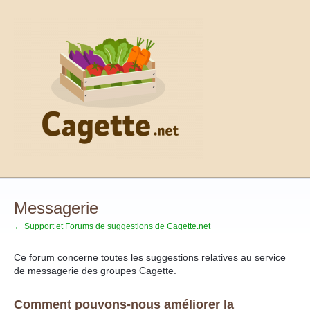
Aller
au
contenu
Messagerie
← Support et Forums de suggestions de Cagette.net
Ce forum concerne toutes les suggestions relatives au service
de messagerie des groupes Cagette.
Comment pouvons-nous améliorer la