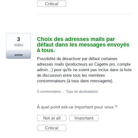
Critical
3
Choix des adresses mails par
défaut dans les messages envoyés
votes
à tous.
voter
Possibilité de désactiver par défaut certaines
adresses mails (producteurs en Cagette pro, compte
admin...) pour qu'ils ne soient pas inclus dans la liste
de discussion entre tous les membres
consommateurs (à tous dans messagerie).
0 commentaires
·
Type de destinataires
À quel point est-ce important pour vous ?
Not at all
Important
Critical